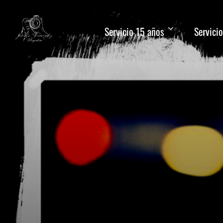
Servicio 15 años
Servicio