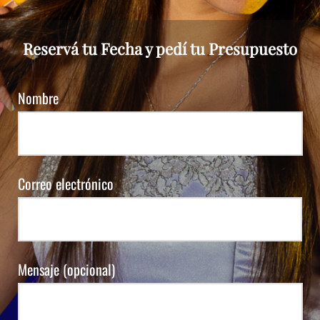
Reservá tu Fecha y pedí tu Presupuesto
Nombre
Correo electrónico
Mensaje (opcional)