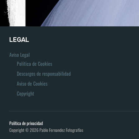
LEGAL
Aviso Legal
Política de Cookies
Descargos de responsabilidad
Aviso de Cookies
Copyright
Política de privacidad
Copyright © 2026 Pablo Fernandez Fotografías