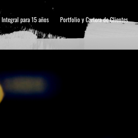
 Integral para 15 años
Portfolio y Cartera de Clientes