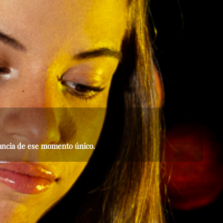
gancia de ese momento único.