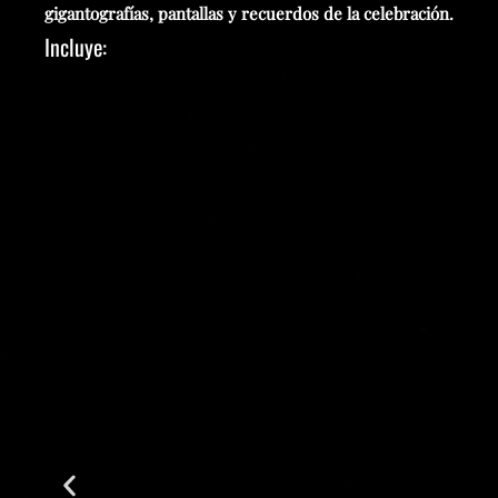
gigantografías, pantallas y recuerdos de la celebración.
Incluye: