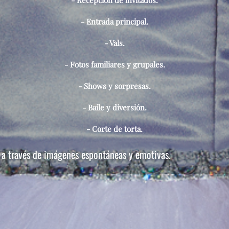
- Entrada principal.
- Vals.
- Fotos familiares y grupales.
- Shows y sorpresas.
- Baile y diversión.
- Corte de torta.
e a través de imágenes espontáneas y emotivas.