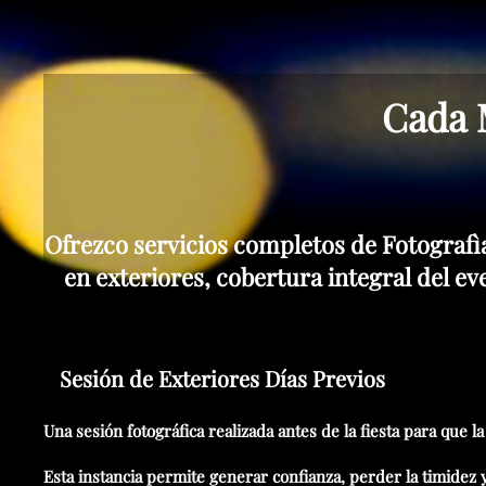
Cada 
Ofrezco servicios completos de Fotografì
en exteriores, cobertura integral del e
Sesión de Exteriores Días Previos
Una sesión fotográfica realizada antes de la fiesta para que l
Esta instancia permite generar confianza, perder la timidez 