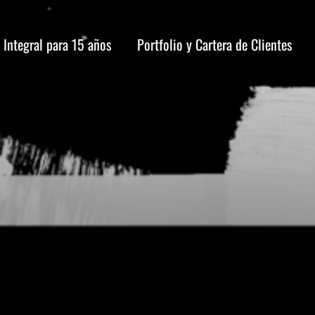
 Integral para 15 años
Portfolio y Cartera de Clientes