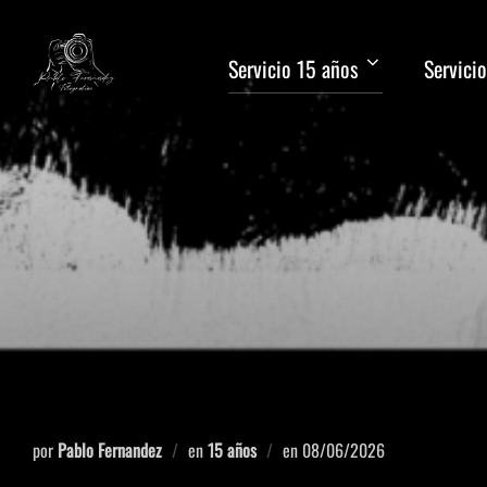
Servicio 15 años
Servicio
por
Pablo Fernandez
en
15 años
en
08/06/2026