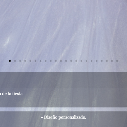
de la fiesta.
- Diseño personalizado.