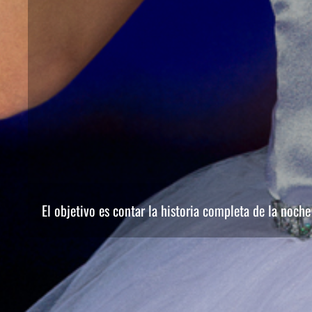
El objetivo es contar la historia completa de la noch