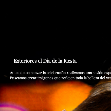
Exteriores el Día de la Fiesta
Antes de comenzar la celebración realizamos una sesión espe
Buscamos crear imágenes que reflejen toda la belleza del vest