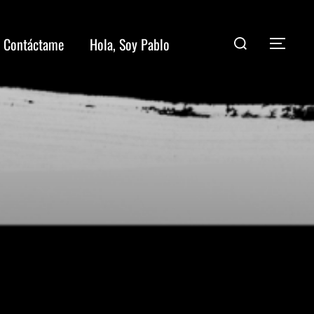
Contáctame
Hola, Soy Pablo