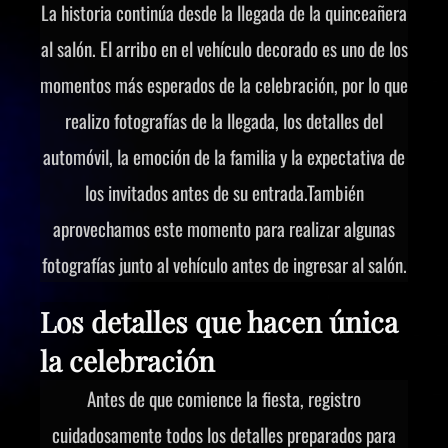
La historia continúa desde la llegada de la quinceañera
al salón. El arribo en el vehículo decorado es uno de los
momentos más esperados de la celebración, por lo que
realizo fotografías de la llegada, los detalles del
automóvil, la emoción de la familia y la expectativa de
los invitados antes de su entrada.También
aprovechamos este momento para realizar algunas
fotografías junto al vehículo antes de ingresar al salón.
Los detalles que hacen única
la celebración
Antes de que comience la fiesta, registro
cuidadosamente todos los detalles preparados para