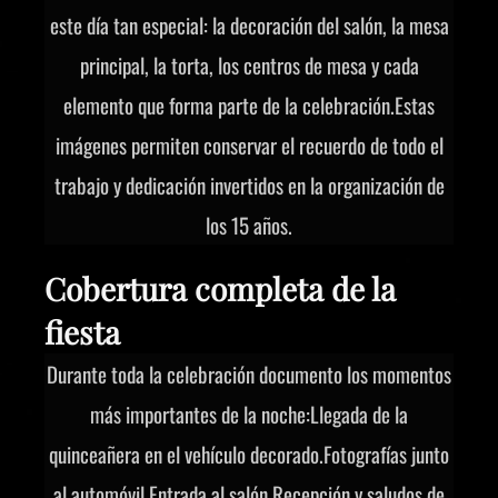
este día tan especial: la decoración del salón, la mesa
principal, la torta, los centros de mesa y cada
elemento que forma parte de la celebración.Estas
imágenes permiten conservar el recuerdo de todo el
trabajo y dedicación invertidos en la organización de
los 15 años.
Cobertura completa de la
fiesta
Durante toda la celebración documento los momentos
más importantes de la noche:Llegada de la
quinceañera en el vehículo decorado.Fotografías junto
al automóvil.Entrada al salón.Recepción y saludos de