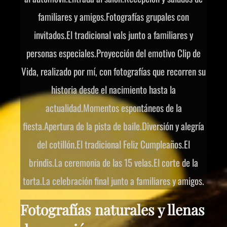
familiares y amigos.Fotografías grupales con
invitados.El tradicional vals junto a familiares y
personas especiales.Proyección del emotivo Clip de
Vida, realizado por mí, con fotografías que recorren su
historia desde el nacimiento hasta la
actualidad.Momentos espontáneos de la
fiesta.Apertura de la pista de baile.Diversión y alegría
del cotillón.El tradicional Feliz Cumpleaños.El
brindis.La ceremonia de las 15 velas.El corte de la
torta.La celebración final junto a familiares y amigos.
Fotografías naturales y llenas