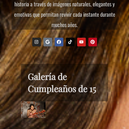
historia a través de imágenes naturales, elegantes y
emotivas que permitan revivir cada instante durante
muchos años.
Galería de
Cumpleaños de 15