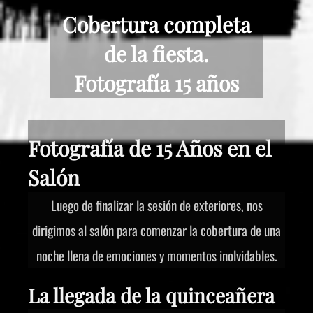
Cobertura completa
de la fiesta.
Fotografía 15 años
Fotografía de 15 Años en el
Salón
Luego de finalizar la sesión de exteriores, nos
dirigimos al salón para comenzar la cobertura de una
noche llena de emociones y momentos inolvidables.
La llegada de la quinceañera