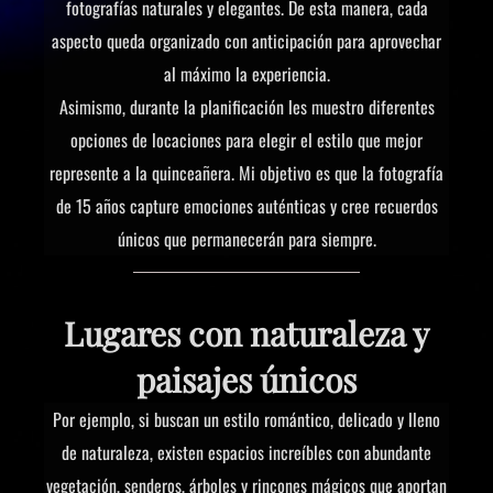
fotografías naturales y elegantes. De esta manera, cada
aspecto queda organizado con anticipación para aprovechar
al máximo la experiencia.
Asimismo, durante la planificación les muestro diferentes
opciones de locaciones para elegir el estilo que mejor
represente a la quinceañera. Mi objetivo es que la fotografía
de 15 años capture emociones auténticas y cree recuerdos
únicos que permanecerán para siempre.
Lugares con naturaleza y
paisajes únicos
Por ejemplo, si buscan un estilo romántico, delicado y lleno
de naturaleza, existen espacios increíbles con abundante
vegetación, senderos, árboles y rincones mágicos que aportan