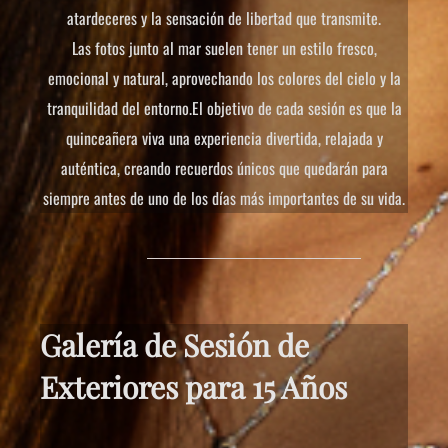
atardeceres y la sensación de libertad que transmite.
Las fotos junto al mar suelen tener un estilo fresco,
emocional y natural, aprovechando los colores del cielo y la
tranquilidad del entorno.El objetivo de cada sesión es que la
quinceañera viva una experiencia divertida, relajada y
auténtica, creando recuerdos únicos que quedarán para
siempre antes de uno de los días más importantes de su vida.
Galería de Sesión de
Exteriores para 15 Años