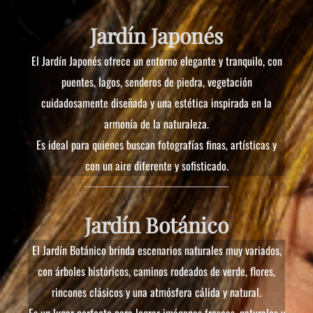
Jardín Japonés
El Jardín Japonés ofrece un entorno elegante y tranquilo, con
puentes, lagos, senderos de piedra, vegetación
cuidadosamente diseñada y una estética inspirada en la
armonía de la naturaleza.
Es ideal para quienes buscan fotografías finas, artísticas y
con un aire diferente y sofisticado.
Jardín Botánico
El Jardín Botánico brinda escenarios naturales muy variados,
con árboles históricos, caminos rodeados de verde, flores,
rincones clásicos y una atmósfera cálida y natural.