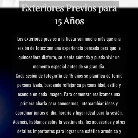
Exteriores Previos para
15 Años
Los exteriores previos a la fiesta son mucho más que una
sesión de fotos: son una experiencia pensada para que la
quinceañera disfrute, se sienta cómoda y pueda vivir un
momento especial antes de su gran día.
Cada sesión de fotografía de 15 años se planifica de forma
personalizada, buscando reflejar su personalidad, estilo y
esencia en cada imagen. Para comenzar, realizamos una
primera charla para conocernos, intercambiar ideas y
coordinar juntos el día, horario y lugar ideal para la sesión.
Además, hablamos sobre la vestimenta, los accesorios y otros
detalles importantes para lograr una estética armónica y