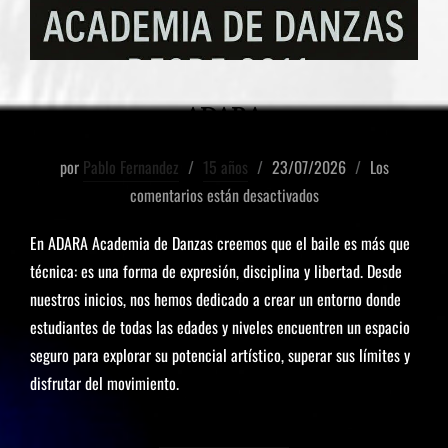
ADARA
por
Pablo Fernandez
15 años
23/07/2026
Los
comentarios están desactivados
En ADARA Academia de Danzas creemos que el baile es más que
técnica: es una forma de expresión, disciplina y libertad. Desde
nuestros inicios, nos hemos dedicado a crear un entorno donde
estudiantes de todas las edades y niveles encuentren un espacio
seguro para explorar su potencial artístico, superar sus límites y
disfrutar del movimiento.