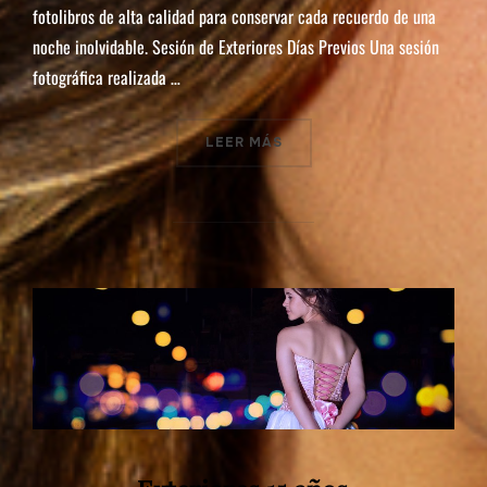
fotolibros de alta calidad para conservar cada recuerdo de una
noche inolvidable. Sesión de Exteriores Días Previos Una sesión
fotográfica realizada …
LEER MÁS