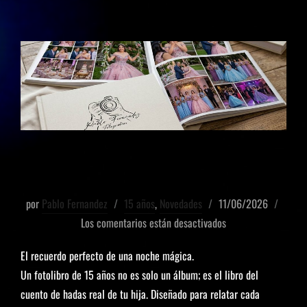
Fotolibros
por
Pablo Fernandez
15 años
,
Novedades
11/06/2026
Los comentarios están desactivados
El recuerdo perfecto de una noche mágica.
Un fotolibro de 15 años no es solo un álbum; es el libro del
cuento de hadas real de tu hija. Diseñado para relatar cada