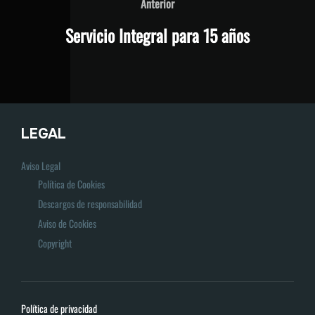
Anterior
Servicio Integral para 15 años
LEGAL
Aviso Legal
Política de Cookies
Descargos de responsabilidad
Aviso de Cookies
Copyright
Política de privacidad