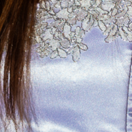
Loading PDF Service ...