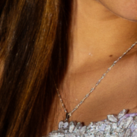
Loading PDF Service ...