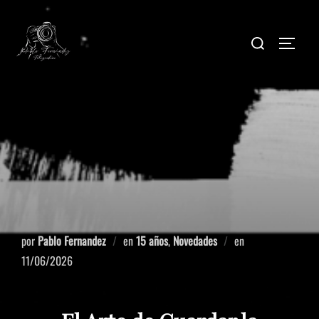
por
Pablo Fernandez
en
15 años
,
Novedades
en
11/06/2026