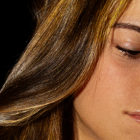
Loading PDF Service ...